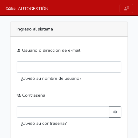
AUTOGESTIÓN
Ingreso al sistema
Usuario o dirección de e-mail
¿Olvidó su nombre de usuario?
Contraseña
¿Olvidó su contraseña?