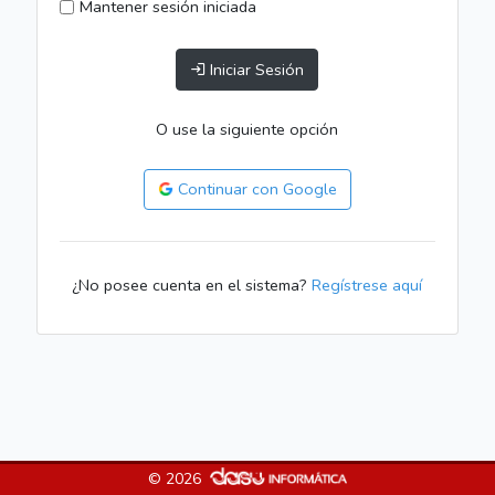
Mantener sesión iniciada
Iniciar Sesión
O use la siguiente opción
Continuar con Google
¿No posee cuenta en el sistema?
Regístrese aquí
© 2026