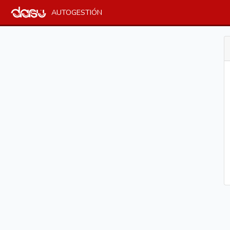
AUTOGESTIÓN